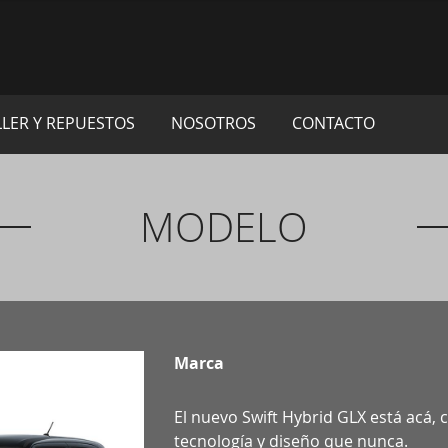
LLER Y REPUESTOS
NOSOTROS
CONTACTO
MODELO
Marca
El nuevo Swift Hybrid GLX está acá,
tecnología y diseño que nunca.