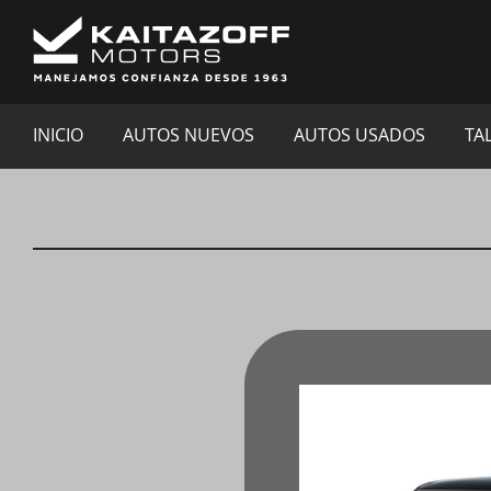
INICIO
AUTOS NUEVOS
AUTOS USADOS
TA