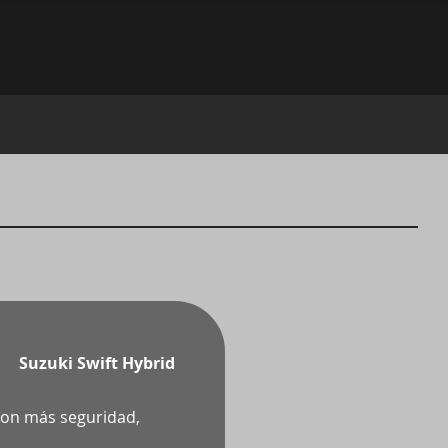
Suzuki Swift Hybrid
 con más seguridad,